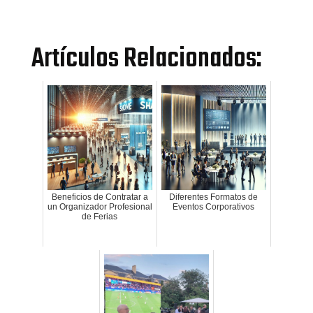
Artículos Relacionados:
Beneficios de Contratar a
Diferentes Formatos de
un Organizador Profesional
Eventos Corporativos
de Ferias