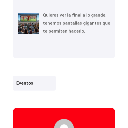
Quieres ver la final a lo grande,
tenemos pantallas gigantes que
te permiten hacerlo.
Eventos