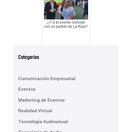
¿Y si tu evento coincide
con un partido de La Roja?
Categorías
Comunicación Empresarial
Eventos
Marketing de Eventos
Realidad Virtual
Tecnología Audiovisual