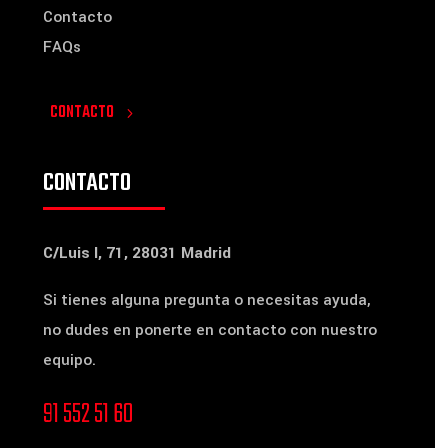
Contacto
FAQs
CONTACTO
CONTACTO
C/Luis I, 71, 28031 Madrid
Si tienes alguna pregunta o necesitas ayuda,
no dudes en ponerte en contacto con nuestro
equipo.
91 552 51 60