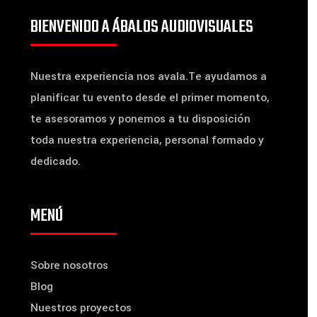
BIENVENIDO A ÁBALOS AUDIOVISUALES
Nuestra experiencia nos avala.Te ayudamos a
planificar tu evento desde el primer momento,
te asesoramos y ponemos a tu disposición
toda nuestra experiencia, personal formado y
dedicado.
MENÚ
Sobre nosotros
Blog
Nuestros proyectos