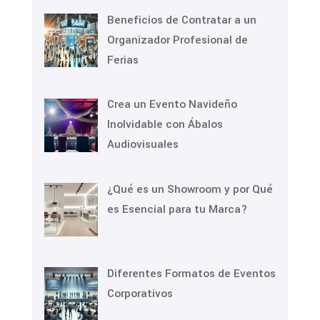
Beneficios de Contratar a un
Organizador Profesional de
Ferias
Crea un Evento Navideño
Inolvidable con Ábalos
Audiovisuales
¿Qué es un Showroom y por Qué
es Esencial para tu Marca?
Diferentes Formatos de Eventos
Corporativos