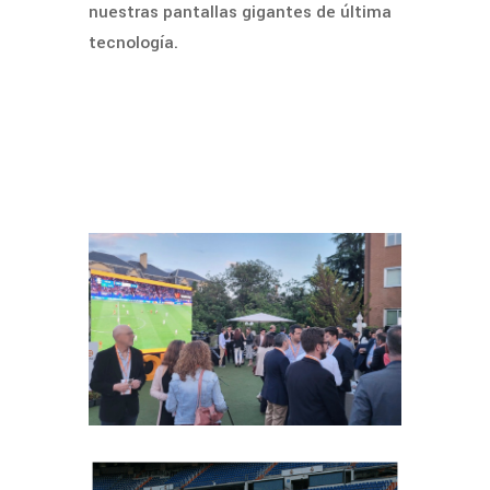
nuestras pantallas gigantes de última
tecnología.