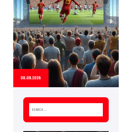
08.09.2026