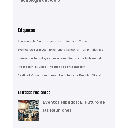
Tecnología de Audio
Etiquetas
Contenido de Audio
deportivos
Edición de Vídeo
Eventos Corporativos
Experiencia Sensorial
ferias
híbridas
Innovación Tecnológica
navideño
Producción Audiovisual
Producción de Vídeo
Prácticas de Presentación
Realidad Virtual
reuniones
Tecnología de Realidad Virtual
Entradas recientes
Eventos Híbridos: El Futuro de
las Reuniones