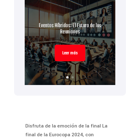
Eventos Híbridos: El Futuro de las
Reuniones
Leer más
Disfruta de la emoción de la final La
final de la Eurocopa 2024, con